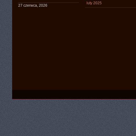
luty 2025
27 czerwca, 2026