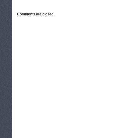
CATEGORIES:
TURYSTYKA, PODRÓŻE
Comments are closed.