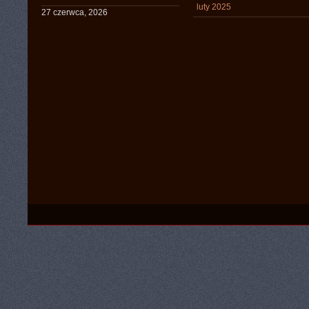
luty 2025
27 czerwca, 2026